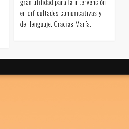
gran utilidad para la intervención
en dificultades comunicativas y
del lenguaje. Gracias María.