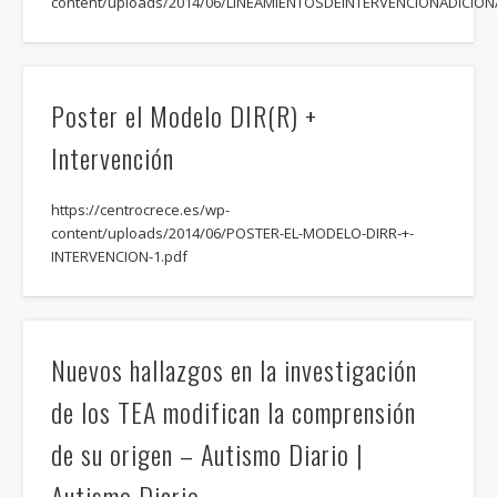
content/uploads/2014/06/LINEAMIENTOSDEINTERVENCIONADIC
Poster el Modelo DIR(R) +
Intervención
https://centrocrece.es/wp-
content/uploads/2014/06/POSTER-EL-MODELO-DIRR-+-
INTERVENCION-1.pdf
Nuevos hallazgos en la investigación
de los TEA modifican la comprensión
de su origen – Autismo Diario |
Autismo Diario