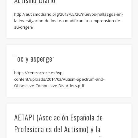
http://autismodiario.org/2013/05/20/nuevos-hallazgos-en-
la-investigacion-de-los-tea-modifican-la-comprension-de-
su-origen/
Toc y asperger
https://centrocrece.es/wp-
content/uploads/2014/03/Autism-Spectrum-and-
Obsessive-Compulsive-Disorders.pdf
AETAPI (Asociación Española de
Profesionales del Autismo) y la