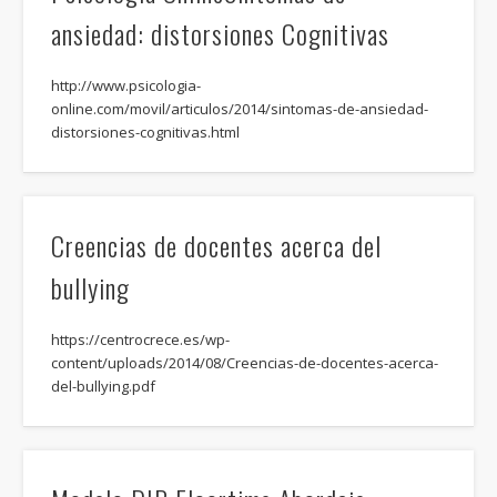
ansiedad: distorsiones Cognitivas
http://www.psicologia-
online.com/movil/articulos/2014/sintomas-de-ansiedad-
distorsiones-cognitivas.html
Creencias de docentes acerca del
bullying
https://centrocrece.es/wp-
content/uploads/2014/08/Creencias-de-docentes-acerca-
del-bullying.pdf