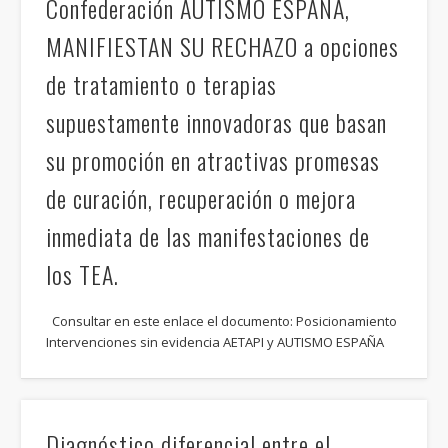
Confederación AUTISMO ESPAÑA,
MANIFIESTAN SU RECHAZO a opciones
de tratamiento o terapias
supuestamente innovadoras que basan
su promoción en atractivas promesas
de curación, recuperación o mejora
inmediata de las manifestaciones de
los TEA.
Consultar en este enlace el documento: Posicionamiento
Intervenciones sin evidencia AETAPI y AUTISMO ESPAÑA
Diagnóstico diferencial entre el