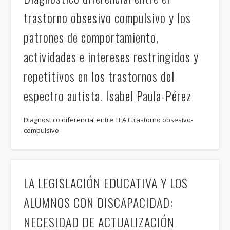
trastorno obsesivo compulsivo y los
patrones de comportamiento,
actividades e intereses restringidos y
repetitivos en los trastornos del
espectro autista. Isabel Paula-Pérez
Diagnostico diferencial entre TEA t trastorno obsesivo-
compulsivo
LA LEGISLACIÓN EDUCATIVA Y LOS
ALUMNOS CON DISCAPACIDAD:
NECESIDAD DE ACTUALIZACIÓN