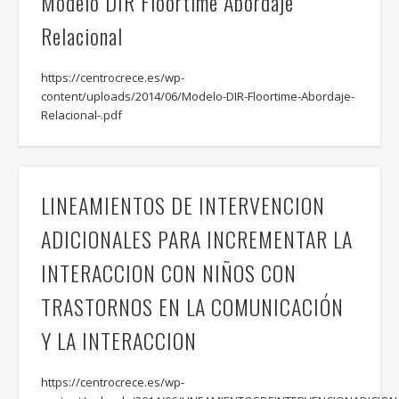
Modelo DIR Floortime Abordaje
Relacional
https://centrocrece.es/wp-
content/uploads/2014/06/Modelo-DIR-Floortime-Abordaje-
Relacional-.pdf
LINEAMIENTOS DE INTERVENCION
ADICIONALES PARA INCREMENTAR LA
INTERACCION CON NIÑOS CON
TRASTORNOS EN LA COMUNICACIÓN
Y LA INTERACCION
https://centrocrece.es/wp-