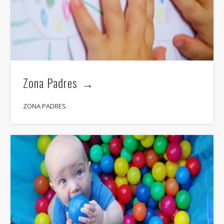
Zona Padres
ZONA PADRES