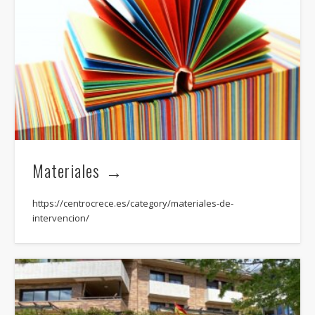
Materiales
https://centrocrece.es/category/materiales-de-
intervencion/