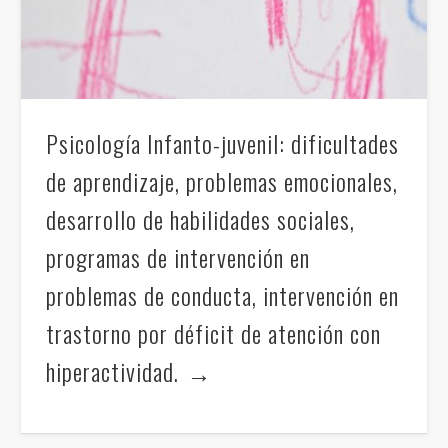
Psicología Infanto-juvenil: dificultades
de aprendizaje, problemas emocionales,
desarrollo de habilidades sociales,
programas de intervención en
problemas de conducta, intervención en
trastorno por déficit de atención con
hiperactividad.