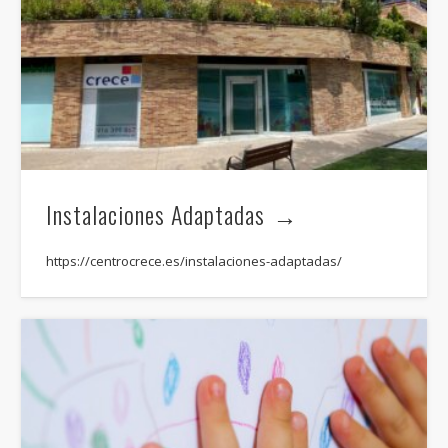
Instalaciones Adaptadas
https://centrocrece.es/instalaciones-adaptadas/