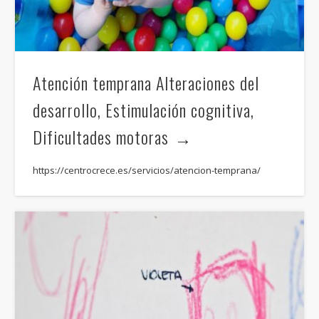
Atención temprana Alteraciones del
desarrollo, Estimulación cognitiva,
Dificultades motoras
https://centrocrece.es/servicios/atencion-temprana/