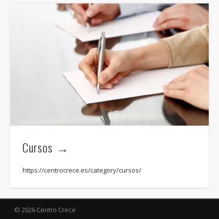
Cursos
https://centrocrece.es/category/cursos/
© 2026 Centro Crece